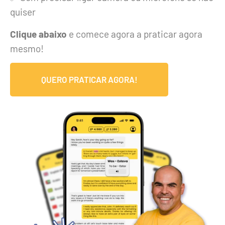
quiser
Clique abaixo
e comece agora a praticar agora
mesmo!
QUERO PRATICAR AGORA!