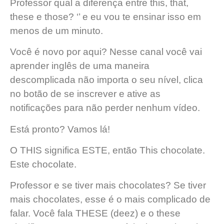
Professor qual a diferença entre this, that,
these e those? ‘’ e eu vou te ensinar isso em
menos de um minuto.
Você é novo por aqui? Nesse canal você vai
aprender inglês de uma maneira
descomplicada não importa o seu nível, clica
no botão de se inscrever e ative as
notificações para não perder nenhum vídeo.
Está pronto? Vamos lá!
O THIS significa ESTE, então This chocolate.
Este chocolate.
Professor e se tiver mais chocolates? Se tiver
mais chocolates, esse é o mais complicado de
falar. Você fala THESE (deez) e o these