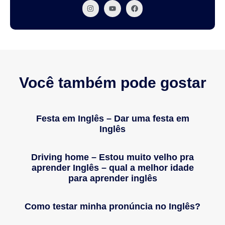
Você também pode gostar
Festa em Inglês – Dar uma festa em
Inglês
Driving home – Estou muito velho pra
aprender Inglês – qual a melhor idade
para aprender inglês
Como testar minha pronúncia no Inglês?