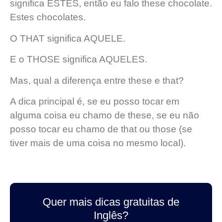
significa ESTES, então eu falo these chocolate.
Estes chocolates.
O THAT significa AQUELE.
E o THOSE significa AQUELES.
Mas, qual a diferença entre these e that?
A dica principal é, se eu posso tocar em
alguma coisa eu chamo de these, se eu não
posso tocar eu chamo de that ou those (se
tiver mais de uma coisa no mesmo local).
Quer mais dicas gratuitas de
Inglês?