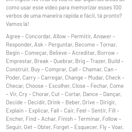
como usar esse vídeo para memorizar esses 100
verbos de uma maneira rápida e fácil, tá pronto?
Vamos lá!
Agree – Concordar, Allow – Permitir, Answer –
Responder, Ask – Perguntar, Become – Tornar,
Begin – Começar, Believe – Acreditar, Borrow –
Emprestar, Break – Quebrar, Brig – Trazer, Build –
Construir, Buy – Comprar, Call – Chamar, Can –
Poder, Carry – Carregar, Change – Mudar, Check –
Checar, Choose – Escolher, Close – Fechar, Come
– Vir, Cry – Chorar, Cut – Cortar, Dance – Dançar,
Decide – Decidir, Drink – Beber, Drive – Dirigir,
Explain – Explicar, Fall – Cair, Feel – Sentir, Fill –
Encher, Find – Achar, Finish – Terminar, Follow –
Seguir, Get – Obter, Forget – Esquecer, Fly – Voar,