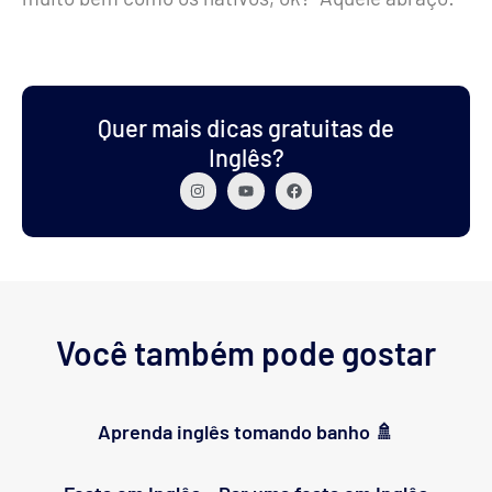
Quer mais dicas gratuitas de
Inglês?
Você também pode gostar
Aprenda inglês tomando banho 🚿