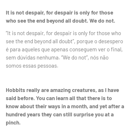
It is not despair, for despair is only for those
who see the end beyond all doubt. We do not.
“It is not despair, for despair is only for those who
see the end beyond all doubt”
, porque o desespero
é para aqueles que apenas conseguem ver o final,
sem dúvidas nenhuma.
“We do not”
, nós não
somos essas pessoas.
Hobbits really are amazing creatures, as I have
said before. You can learn all that there is to
know about their ways in a month, and yet after a
hundred years they can still surprise you at a
pinch.