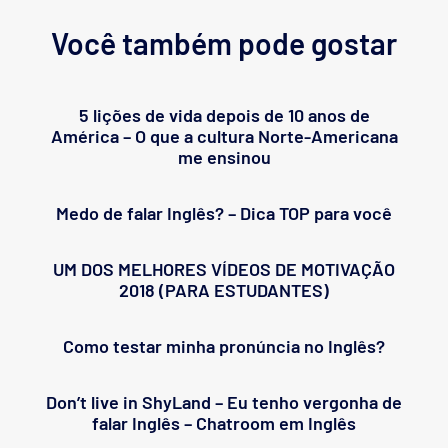
Você também pode gostar
5 lições de vida depois de 10 anos de
América – O que a cultura Norte-Americana
me ensinou
Medo de falar Inglês? – Dica TOP para você
UM DOS MELHORES VÍDEOS DE MOTIVAÇÃO
2018 (PARA ESTUDANTES)
Como testar minha pronúncia no Inglês?
Don’t live in ShyLand – Eu tenho vergonha de
falar Inglês – Chatroom em Inglês