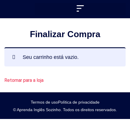
Finalizar Compra
Seu carrinho está vazio.
Retornar para a loja
Termos de uso
Política de privacidade
© Aprenda Inglês Sozinho. Todos os direitos reservados.