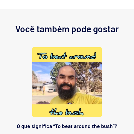
Você também pode gostar
O que significa “To beat around the bush”?