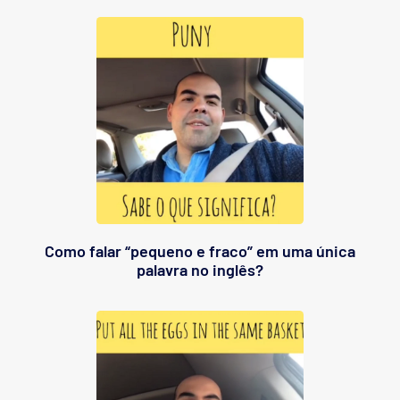
Como falar “pequeno e fraco” em uma única
palavra no inglês?