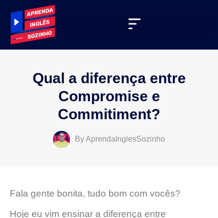
Qual a diferença entre
Compromise e
Commitiment?
By
AprendaInglesSozinho
Fala gente bonita, tudo bom com vocês?
Hoje eu vim ensinar a diferença entre