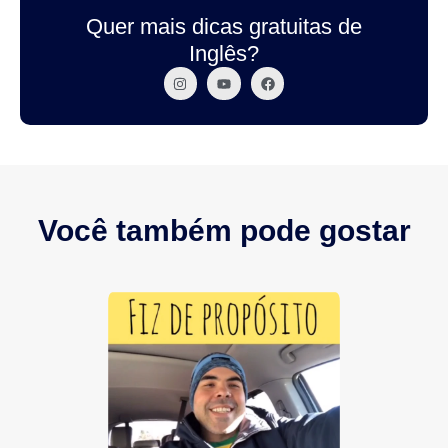
Quer mais dicas gratuitas de
Inglês?
Você também pode gostar