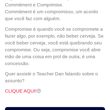
Commitment e Comprimise.
Commitment é um compromisso, um acordo
que você faz com alguém.
Compromise é quando você se compromete a
fazer algo, por exemplo, não beber cerveja. Se
você beber cerveja, você está quebrando seu
compromise. Ou seja, compromise você abre
mão de uma coisa em prol de outra, é uma
concessão.
Quer assistir o Teacher Dan falando sobre o
assunto?
CLIQUE AQUI!
😍