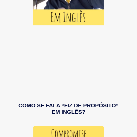
COMO SE FALA “FIZ DE PROPÓSITO”
EM INGLÊS?