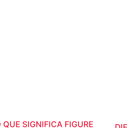
 QUE SIGNIFICA FIGURE
DI