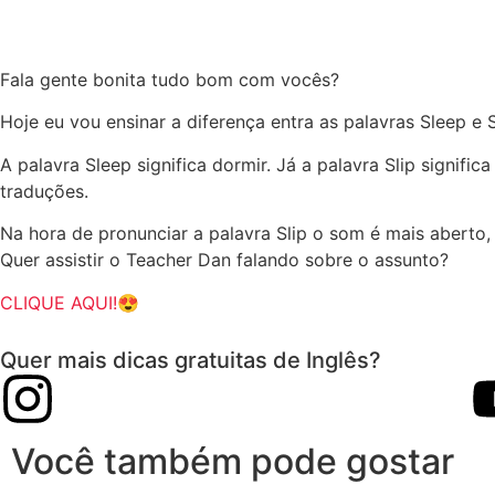
Fala gente bonita tudo bom com vocês?
Hoje eu vou ensinar a diferença entra as palavras Sleep e S
A palavra Sleep significa dormir. Já a palavra Slip signifi
traduções.
Na hora de pronunciar a palavra Slip o som é mais abert
Quer assistir o Teacher Dan falando sobre o assunto?
CLIQUE AQUI!
😍
Quer mais dicas gratuitas de Inglês?
Você também pode gostar