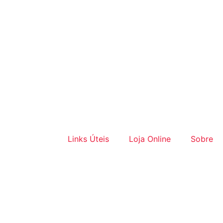
Links Úteis
Loja Online
Sobre