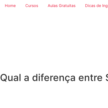
Home
Cursos
Aulas Gratuitas
Dicas de Ing
Qual a diferença entre 