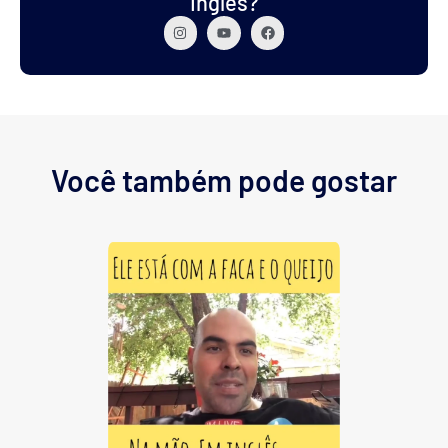
Inglês?
Você também pode gostar