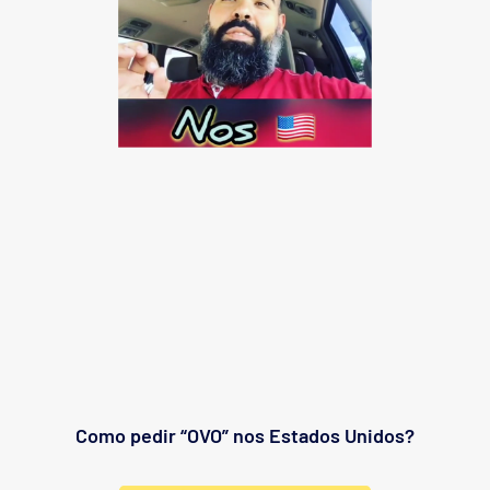
Como pedir “OVO” nos Estados Unidos?