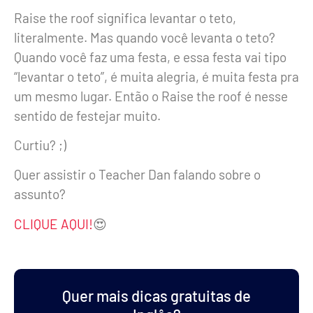
Raise the roof significa levantar o teto,
literalmente. Mas quando você levanta o teto?
Quando você faz uma festa, e essa festa vai tipo
“levantar o teto”, é muita alegria, é muita festa pra
um mesmo lugar. Então o Raise the roof é nesse
sentido de festejar muito.
Curtiu? ;)
Quer assistir o Teacher Dan falando sobre o
assunto?
CLIQUE AQUI!
😍
Quer mais dicas gratuitas de