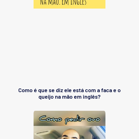
Como é que se diz ele está com a faca e o
queijo na mão em inglês?