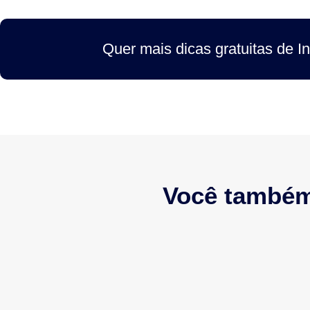
Quer mais dicas gratuitas de I
Você também