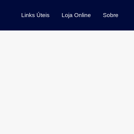
Links Úteis
Loja Online
Sobre